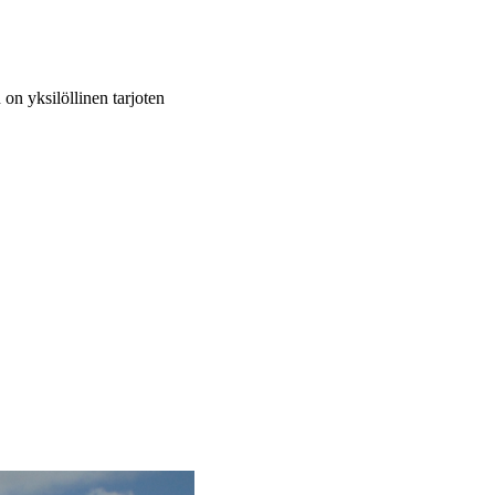
on yksilöllinen tarjoten