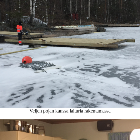
Veljen pojan kanssa laituria rakentamassa