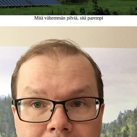
Mitä vähemmän pilviä, sitä parempi